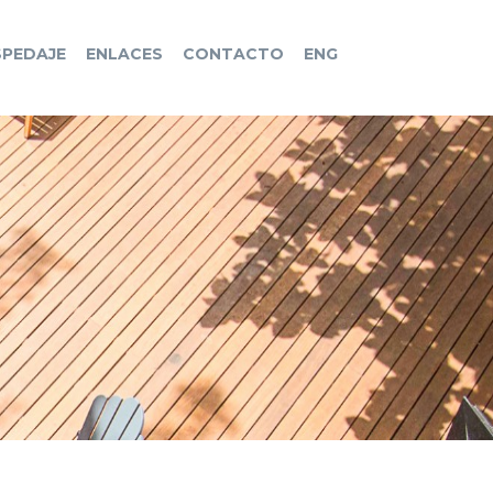
PEDAJE
ENLACES
CONTACTO
ENG