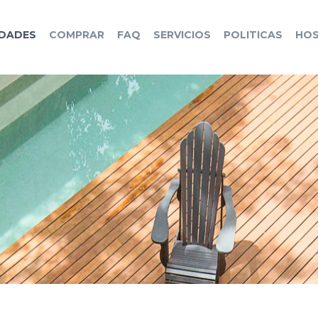
EDADES
COMPRAR
FAQ
SERVICIOS
POLITICAS
HOS