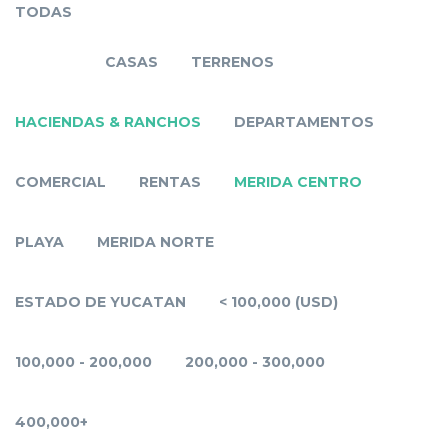
TODAS
CASAS
TERRENOS
HACIENDAS & RANCHOS
DEPARTAMENTOS
COMERCIAL
RENTAS
MERIDA CENTRO
PLAYA
MERIDA NORTE
ESTADO DE YUCATAN
< 100,000 (USD)
100,000 - 200,000
200,000 - 300,000
400,000+