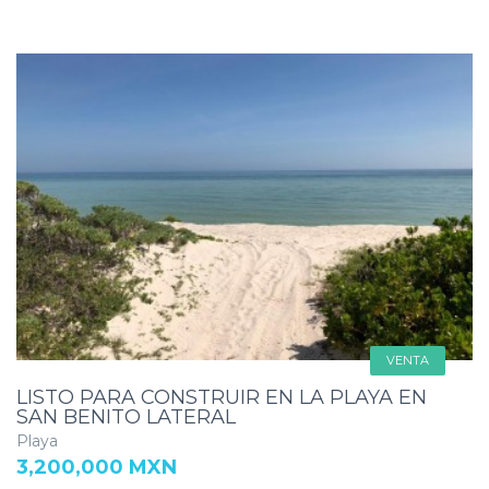
VENTA
LISTO PARA CONSTRUIR EN LA PLAYA EN
SAN BENITO LATERAL
Playa
3,200,000 MXN