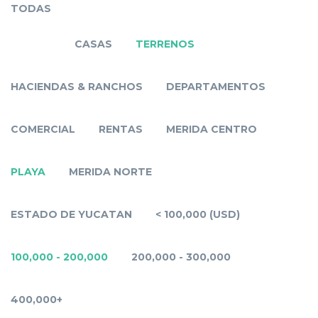
TODAS
CASAS
TERRENOS
HACIENDAS & RANCHOS
DEPARTAMENTOS
COMERCIAL
RENTAS
MERIDA CENTRO
PLAYA
MERIDA NORTE
ESTADO DE YUCATAN
< 100,000 (USD)
100,000 - 200,000
200,000 - 300,000
400,000+