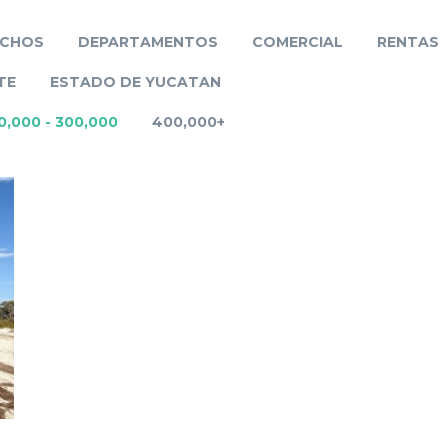
NCHOS
DEPARTAMENTOS
COMERCIAL
RENTAS
TE
ESTADO DE YUCATAN
0,000 - 300,000
400,000+