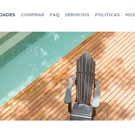
EDADES
COMPRAR
FAQ
SERVICIOS
POLITICAS
HOS