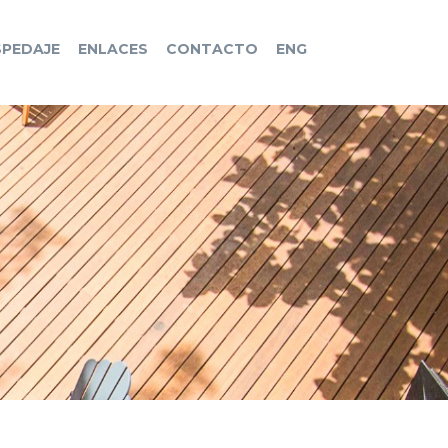
PEDAJE
ENLACES
CONTACTO
ENG