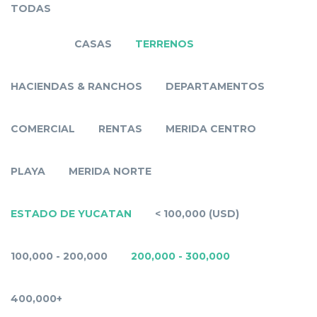
TODAS
CASAS
TERRENOS
HACIENDAS & RANCHOS
DEPARTAMENTOS
COMERCIAL
RENTAS
MERIDA CENTRO
PLAYA
MERIDA NORTE
ESTADO DE YUCATAN
< 100,000 (USD)
100,000 - 200,000
200,000 - 300,000
400,000+