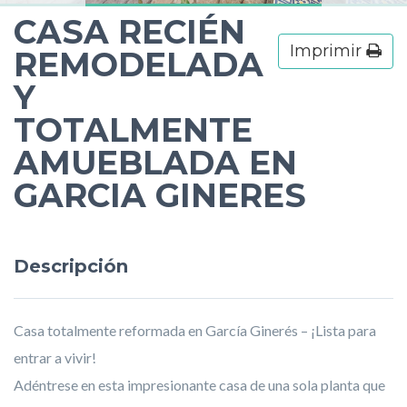
CASA RECIÉN
Imprimir
REMODELADA
Y
TOTALMENTE
AMUEBLADA EN
GARCIA GINERES
Descripción
Casa totalmente reformada en García Ginerés – ¡Lista para
entrar a vivir!
Adéntrese en esta impresionante casa de una sola planta que