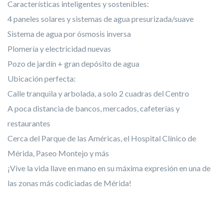
Características inteligentes y sostenibles:
4 paneles solares y sistemas de agua presurizada/suave
Sistema de agua por ósmosis inversa
Plomería y electricidad nuevas
Pozo de jardín + gran depósito de agua
Ubicación perfecta:
Calle tranquila y arbolada, a solo 2 cuadras del Centro
A poca distancia de bancos, mercados, cafeterías y
restaurantes
Cerca del Parque de las Américas, el Hospital Clínico de
Mérida, Paseo Montejo y más
¡Vive la vida llave en mano en su máxima expresión en una de
las zonas más codiciadas de Mérida!