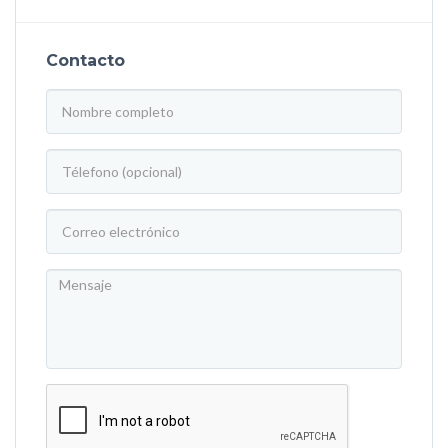
Contacto