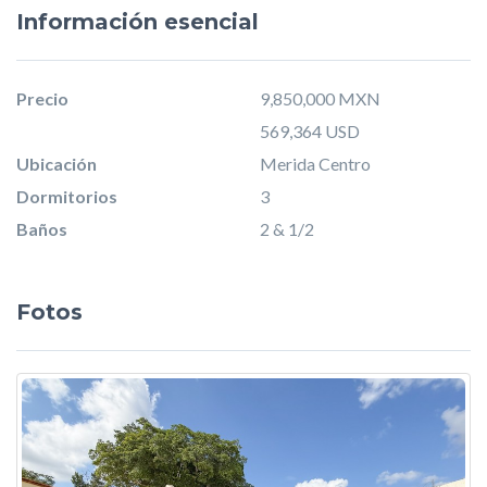
Información esencial
Precio
9,850,000 MXN
569,364 USD
Ubicación
Merida Centro
Dormitorios
3
Baños
2 & 1/2
Fotos