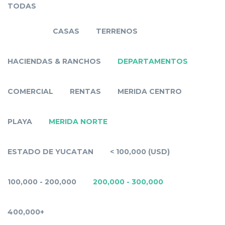
TODAS
CASAS
TERRENOS
HACIENDAS & RANCHOS
DEPARTAMENTOS
COMERCIAL
RENTAS
MERIDA CENTRO
PLAYA
MERIDA NORTE
ESTADO DE YUCATAN
< 100,000 (USD)
100,000 - 200,000
200,000 - 300,000
400,000+